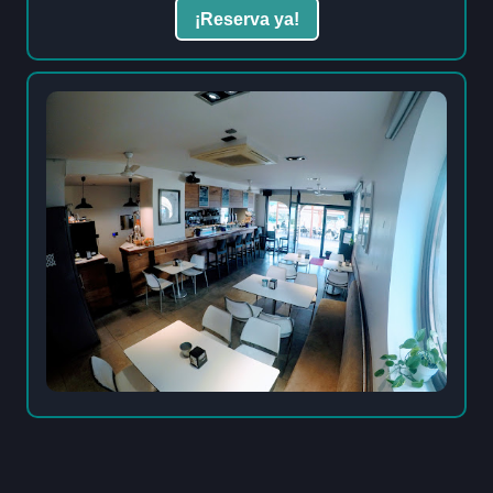
¡Reserva ya!