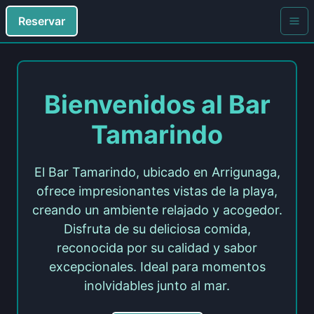
Reservar
Bienvenidos al Bar
Tamarindo
El Bar Tamarindo, ubicado en Arrigunaga,
ofrece impresionantes vistas de la playa,
creando un ambiente relajado y acogedor.
Disfruta de su deliciosa comida,
reconocida por su calidad y sabor
excepcionales. Ideal para momentos
inolvidables junto al mar.